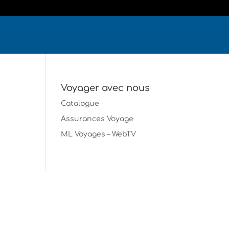
Voyager avec nous
Catalogue
Assurances Voyage
ML Voyages – WebTV