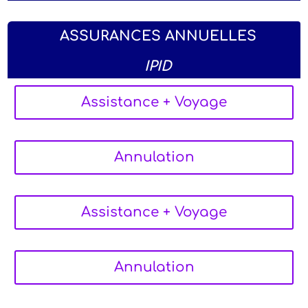
ASSURANCES ANNUELLES
IPID
Assistance + Voyage
Annulation
Assistance + Voyage
Annulation