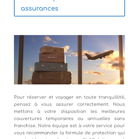
assurances
Pour réserver et voyager en toute tranquillité,
pensez à vous assurer correctement. Nous
mettons à votre disposition les meilleures
couvertures temporaires ou annuelles sans
franchise. Notre équipe est à votre service pour
vous recommander la formule de protection qui