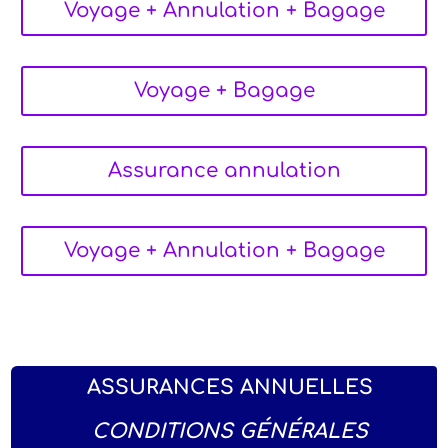
Voyage + Annulation + Bagage
Voyage + Bagage
Assurance annulation
Voyage + Annulation + Bagage
ASSURANCES ANNUELLES
CONDITIONS GÉNÉRALES