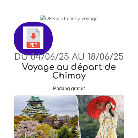
DU 04/06/25 AU 18/06/25
Voyage au départ de
Chimay
Parking gratuit