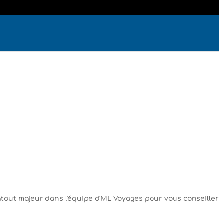
tout majeur dans l'équipe d'ML Voyages pour vous conseiller