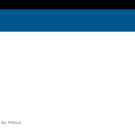
 au mieux.