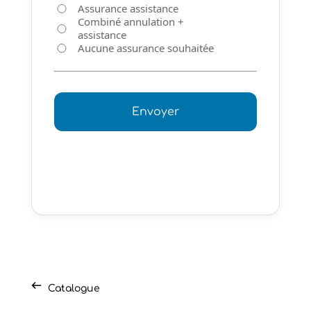
Assurance assistance
Combiné annulation +
assistance
Aucune assurance souhaitée
Catalogue