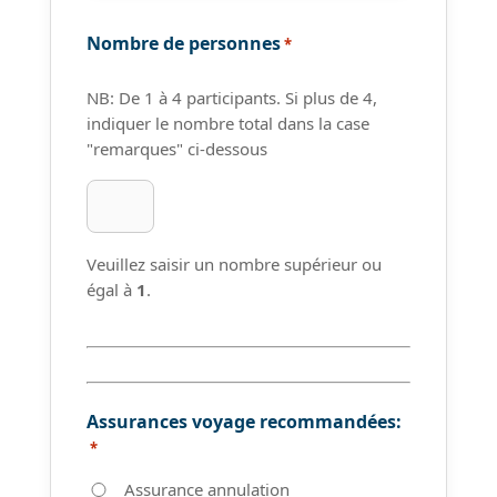
Nombre de personnes
*
NB: De 1 à 4 participants. Si plus de 4,
indiquer le nombre total dans la case
"remarques" ci-dessous
Veuillez saisir un nombre supérieur ou
égal à
1
.
Assurances voyage recommandées:
*
Assurance annulation