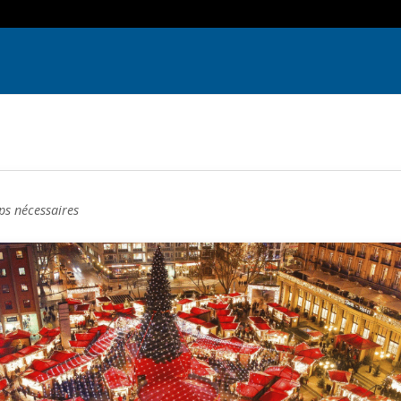
ps nécessaires