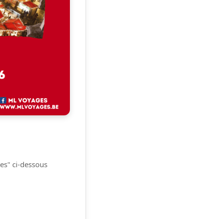
ues" ci-dessous