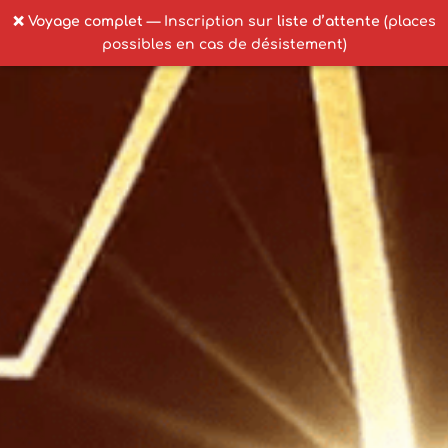
❌ Voyage complet
— Inscription sur
liste d’attente
(places
possibles en cas de désistement)