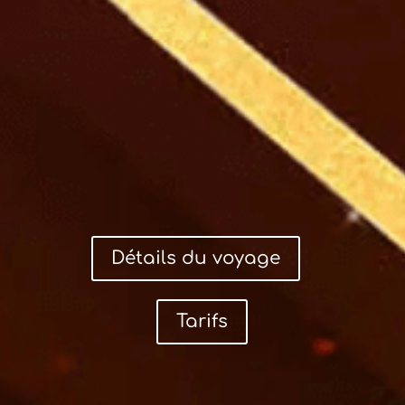
Détails du voyage
Tarifs