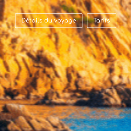
Détails du voyage
Tarifs