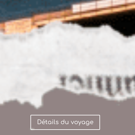
Détails du voyage