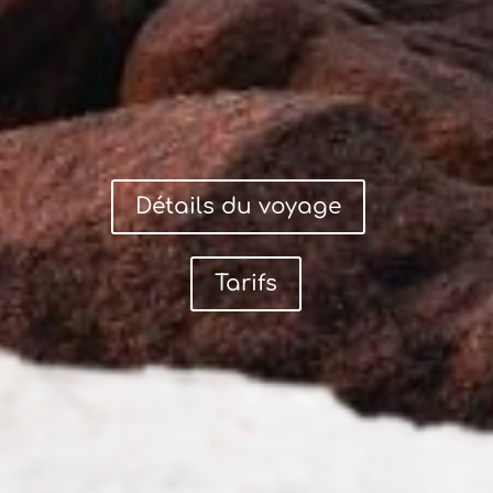
Détails du voyage
Tarifs