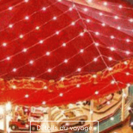
Détails du voyage