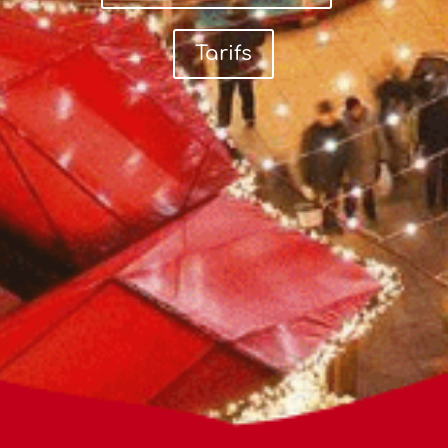
Tarifs