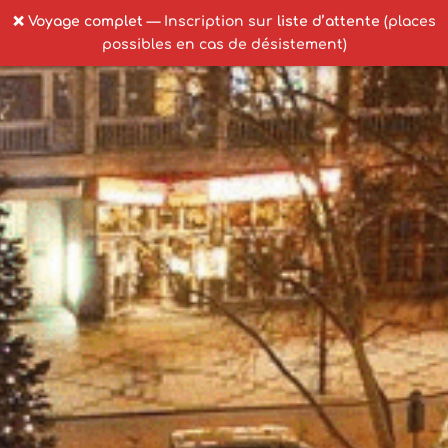
❌ Voyage complet
— Inscription sur
liste d’attente
(places
possibles en cas de désistement)