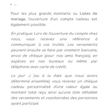
…
Pour les plus grands montants ou
Listes de
mariage
, l’ouverture d’un compte cadeau est
également possible.
En pratique: Lors de l’ouverture du compte chez
nous, vous recevez une référence à
communiquer à vos invités. Les versements
peuvent ensuite se faire par virement bancaire,
envoi de chèque (pour nos amis français), en
espèces en nos bureaux ou même par
téléphone avec carte de crédit.
Le jour J (ou à la date que nous avons
déterminé ensemble), vous recevez un chèque
cadeau personnalisé d’une valeur égale au
montant total reçu ainsi qu’une liste détaillée
des versements et coordonnées des personnes
ayant participé.